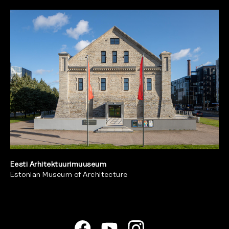
Eesti Arhitektuurimuuseum
Estonian Museum of Architecture