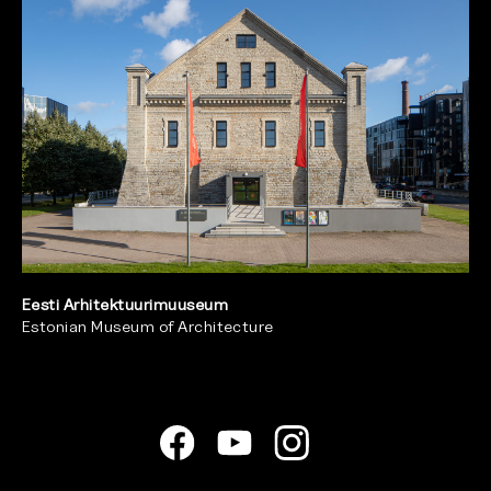
Eesti Arhitektuurimuuseum
Estonian Museum of Architecture